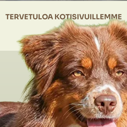
TERVETULOA KOTISIVUILLEMME